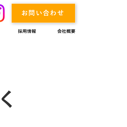
お問い合わせ
採用情報
会社概要
く