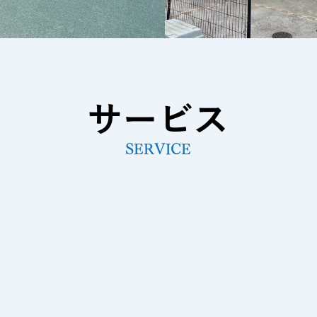
​サービス
SERVICE